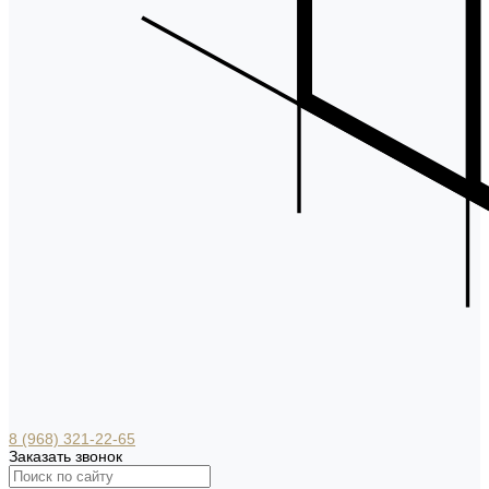
8 (968) 321-22-65
Заказать звонок