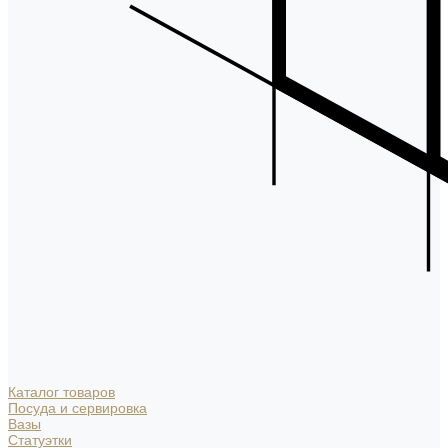
Каталог товаров
Посуда и сервировка
Вазы
Статуэтки