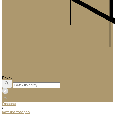
Поиск
Главная
/
Каталог товаров