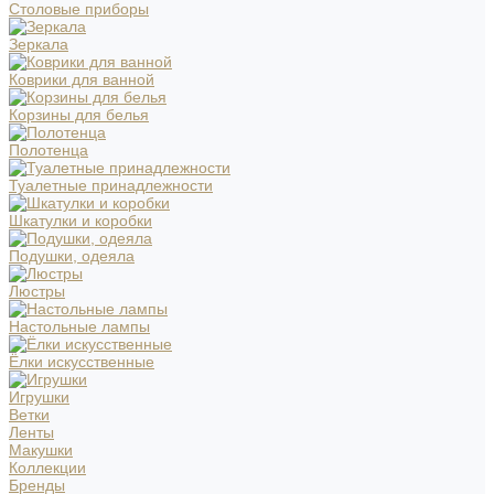
Столовые приборы
Зеркала
Коврики для ванной
Корзины для белья
Полотенца
Туалетные принадлежности
Шкатулки и коробки
Подушки, одеяла
Люстры
Настольные лампы
Ёлки искусственные
Игрушки
Ветки
Ленты
Макушки
Коллекции
Бренды