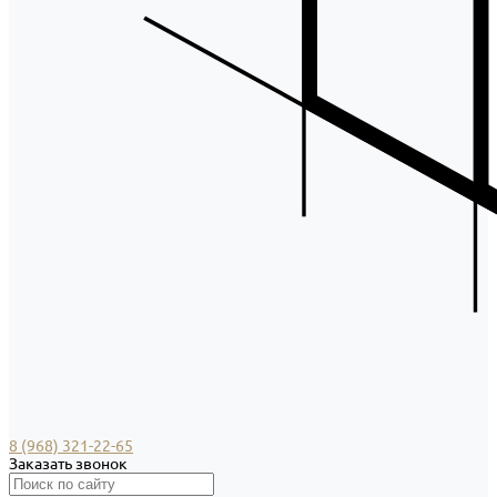
8 (968) 321-22-65
Заказать звонок