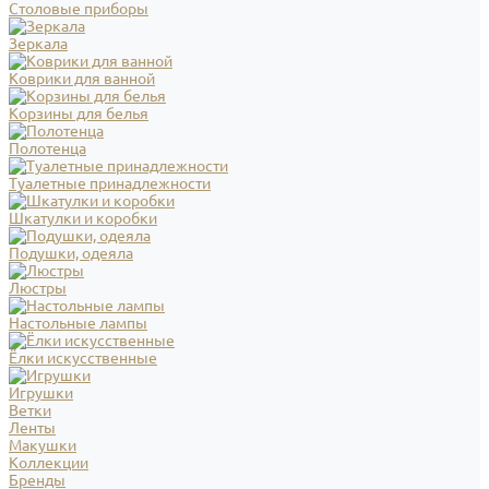
Столовые приборы
Зеркала
Коврики для ванной
Корзины для белья
Полотенца
Туалетные принадлежности
Шкатулки и коробки
Подушки, одеяла
Люстры
Настольные лампы
Ёлки искусственные
Игрушки
Ветки
Ленты
Макушки
Коллекции
Бренды