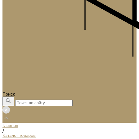
Поиск
Главная
/
Каталог товаров