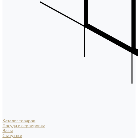
Каталог товаров
Посуда и сервировка
Вазы
Статуэтки