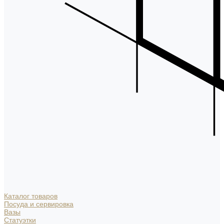
Каталог товаров
Посуда и сервировка
Вазы
Статуэтки