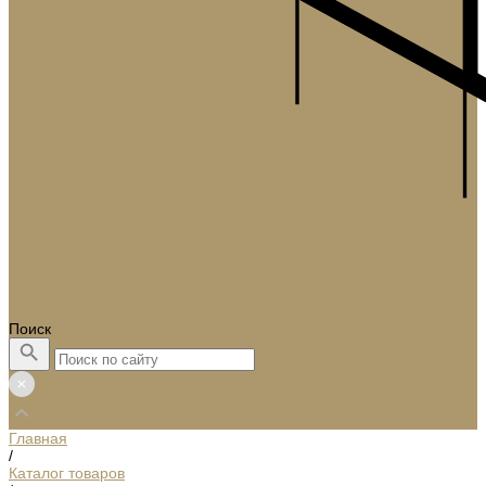
Поиск
Главная
/
Каталог товаров