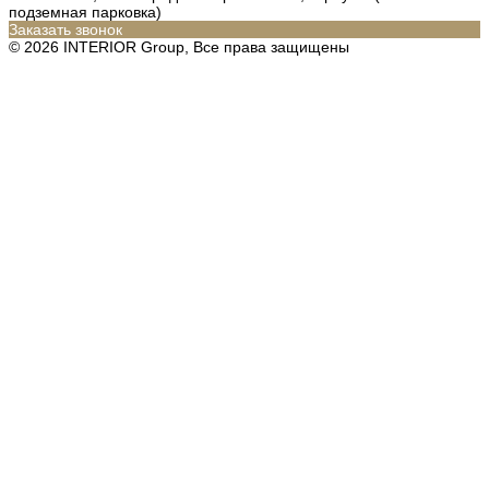
подземная парковка)
Заказать звонок
© 2026 INTERIOR Group, Все права защищены