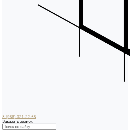
8 (968) 321-22-65
Заказать звонок