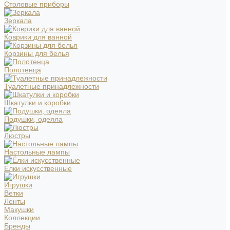
Столовые приборы
Зеркала
Коврики для ванной
Корзины для белья
Полотенца
Туалетные принадлежности
Шкатулки и коробки
Подушки, одеяла
Люстры
Настольные лампы
Ёлки искусственные
Игрушки
Ветки
Ленты
Макушки
Коллекции
Бренды