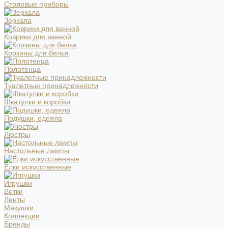
Столовые приборы
Зеркала
Коврики для ванной
Корзины для белья
Полотенца
Туалетные принадлежности
Шкатулки и коробки
Подушки, одеяла
Люстры
Настольные лампы
Ёлки искусственные
Игрушки
Ветки
Ленты
Макушки
Коллекции
Бренды