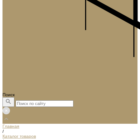
Поиск
Главная
/
Каталог товаров