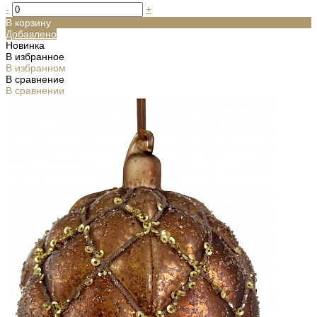
-
+
В корзину
Добавлено
Новинка
В избранное
В избранном
В сравнение
В сравнении