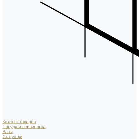
Каталог товаров
Посуда и сервировка
Вазы
Статуэтки