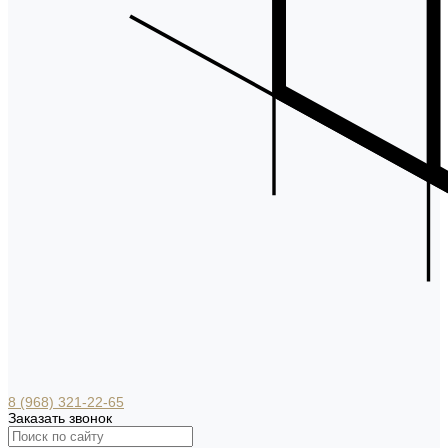
8 (968) 321-22-65
Заказать звонок