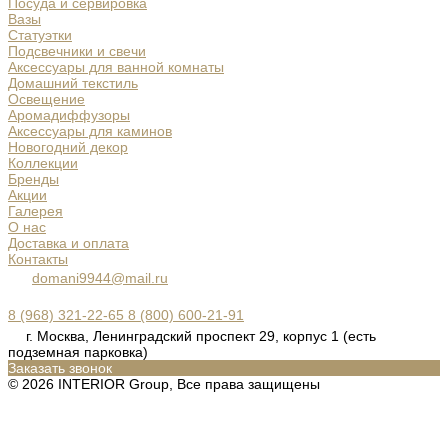
Посуда и сервировка
Вазы
Статуэтки
Подсвечники и свечи
Аксессуары для ванной комнаты
Домашний текстиль
Освещение
Аромадиффузоры
Аксессуары для каминов
Новогодний декор
Коллекции
Бренды
Акции
Галерея
О нас
Доставка и оплата
Контакты
domani9944@mail.ru
8 (968) 321-22-65
8 (800) 600-21-91
г. Москва, Ленинградский проспект 29, корпус 1 (есть
подземная парковка)
Заказать звонок
© 2026 INTERIOR Group, Все права защищены