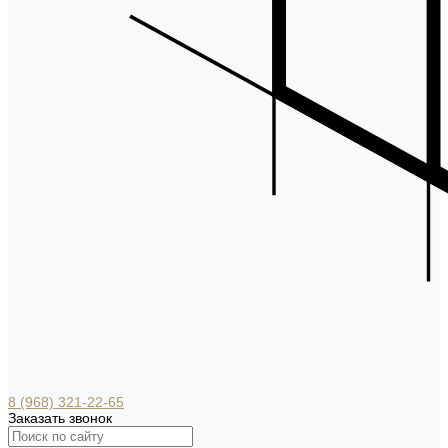
8 (968) 321-22-65
Заказать звонок