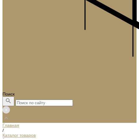
Поиск
Главная
/
Каталог товаров