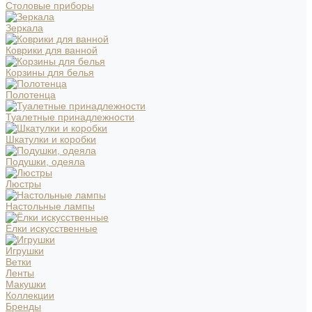
Столовые приборы
Зеркала
Коврики для ванной
Корзины для белья
Полотенца
Туалетные принадлежности
Шкатулки и коробки
Подушки, одеяла
Люстры
Настольные лампы
Ёлки искусственные
Игрушки
Ветки
Ленты
Макушки
Коллекции
Бренды