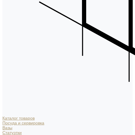
Каталог товаров
Посуда и сервировка
Вазы
Статуэтки