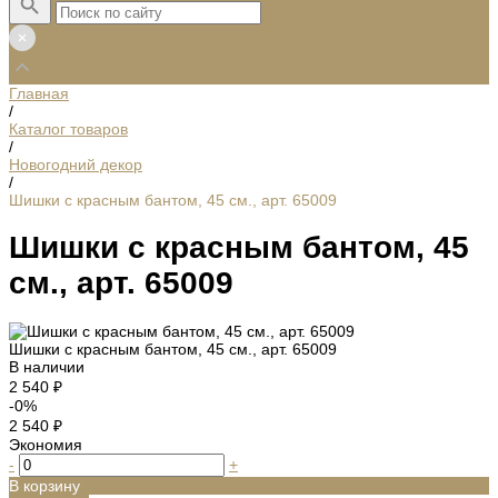
Главная
/
Каталог товаров
/
Новогодний декор
/
Шишки с красным бантом, 45 см., арт. 65009
Шишки с красным бантом, 45
см., арт. 65009
Шишки с красным бантом, 45 см., арт. 65009
В наличии
2 540 ₽
-0%
2 540 ₽
Экономия
-
+
В корзину