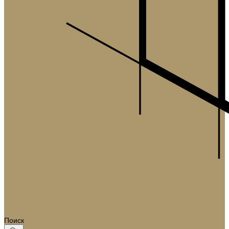
Поиск