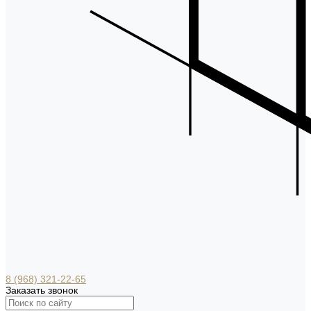
8 (968) 321-22-65
Заказать звонок