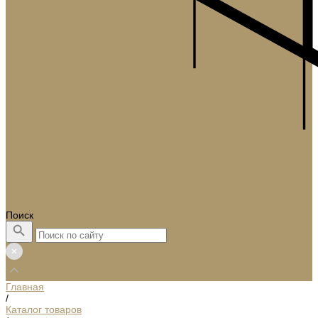
Поиск
Главная
/
Каталог товаров