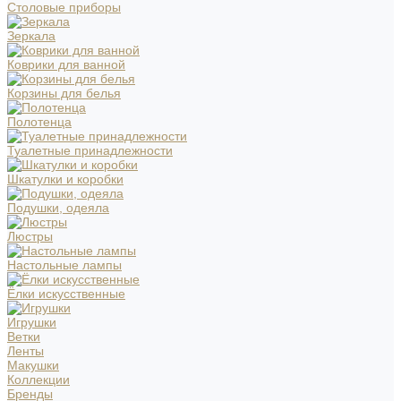
Столовые приборы
Зеркала
Коврики для ванной
Корзины для белья
Полотенца
Туалетные принадлежности
Шкатулки и коробки
Подушки, одеяла
Люстры
Настольные лампы
Ёлки искусственные
Игрушки
Ветки
Ленты
Макушки
Коллекции
Бренды