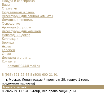
Посуда и сервировка
Вазы
Статуэтки
Подсвечники и свечи
Аксессуары для ванной комнаты
Домашний текстиль
Освещение
Аромадиффузоры
Аксессуары для каминов
Новогодний декор
Коллекции
Бренды
Акции
Галерея
О нас
Доставка и оплата
Контакты
domani9944@mail.ru
8 (968) 321-22-65
8 (800) 600-21-91
г. Москва, Ленинградский проспект 29, корпус 1 (есть
подземная парковка)
Заказать звонок
© 2026 INTERIOR Group, Все права защищены