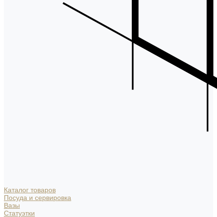
Каталог товаров
Посуда и сервировка
Вазы
Статуэтки