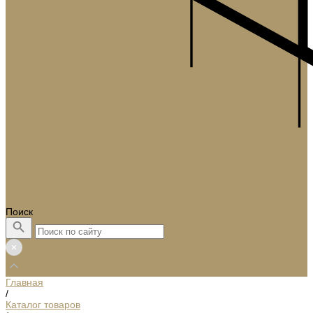
Поиск
Главная
/
Каталог товаров