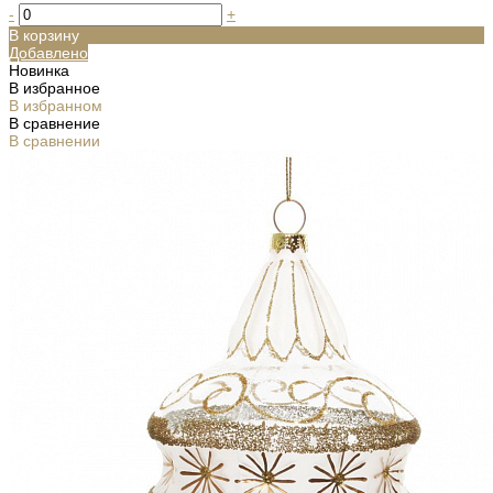
-
+
В корзину
Добавлено
Новинка
В избранное
В избранном
В сравнение
В сравнении