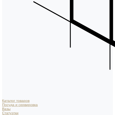
Каталог товаров
Посуда и сервировка
Вазы
Статуэтки