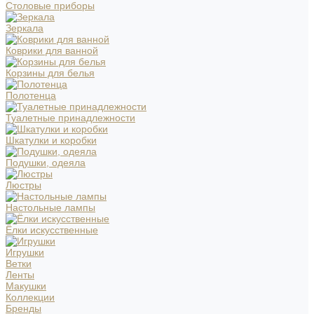
Столовые приборы
Зеркала
Коврики для ванной
Корзины для белья
Полотенца
Туалетные принадлежности
Шкатулки и коробки
Подушки, одеяла
Люстры
Настольные лампы
Ёлки искусственные
Игрушки
Ветки
Ленты
Макушки
Коллекции
Бренды