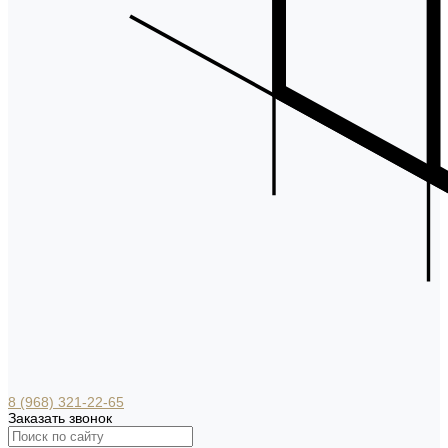
8 (968) 321-22-65
Заказать звонок