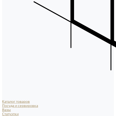
Каталог товаров
Посуда и сервировка
Вазы
Статуэтки