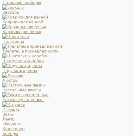
Столовые приборы
Зеркала
Коврики для ванной
Корзины для белья
Полотенца
Туалетные принадлежности
Шкатулки и коробки
Подушки, одеяла
Люстры
Настольные лампы
Ёлки искусственные
Игрушки
Ветки
Ленты
Макушки
Коллекции
Бренды