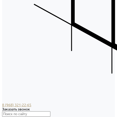
8 (968) 321-22-65
Заказать звонок