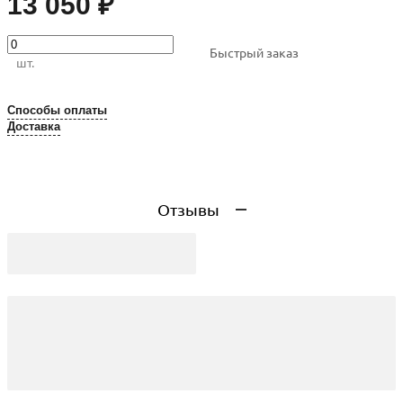
13 050 ₽
Быстрый заказ
шт.
Способы оплаты
Доставка
Отзывы