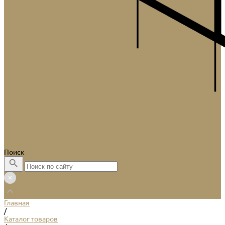
Поиск
Главная
/
Каталог товаров