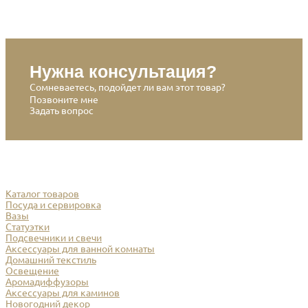
Нужна консультация?
Сомневаетесь, подойдет ли вам этот товар?
Позвоните мне
Задать вопрос
Каталог товаров
Посуда и сервировка
Вазы
Статуэтки
Подсвечники и свечи
Аксессуары для ванной комнаты
Домашний текстиль
Освещение
Аромадиффузоры
Аксессуары для каминов
Новогодний декор