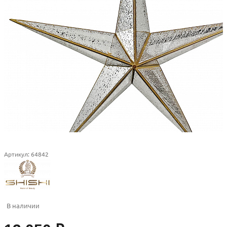
Артикул:
64842
В наличии