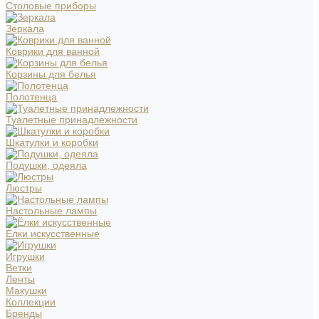
Столовые приборы
Зеркала
Коврики для ванной
Корзины для белья
Полотенца
Туалетные принадлежности
Шкатулки и коробки
Подушки, одеяла
Люстры
Настольные лампы
Ёлки искусственные
Игрушки
Ветки
Ленты
Макушки
Коллекции
Бренды