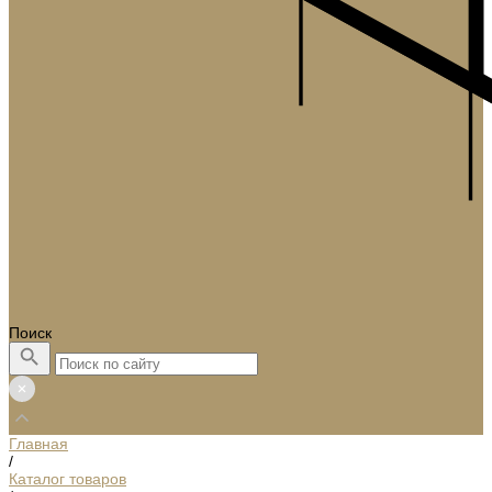
Поиск
Главная
/
Каталог товаров