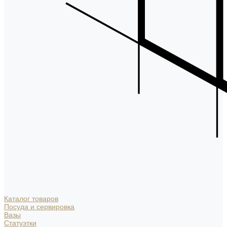
Каталог товаров
Посуда и сервировка
Вазы
Статуэтки