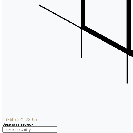
8 (968) 321-22-65
Заказать звонок