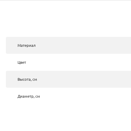
Материал
Цвет
Высота, см
Диаметр, см