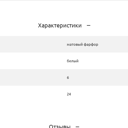
Характеристики
матовый фарфор
белый
6
24
Отзывы