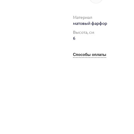
Материал
матовый фарфор
Высота, см
6
Способы оплаты