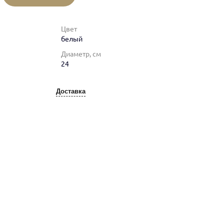
Цвет
белый
Диаметр, см
24
Доставка