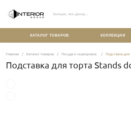
Больше, чем декор...
КАТАЛОГ ТОВАРОВ
КОЛЛЕКЦИИ
Главная
/
Каталог товаров
/
Посуда и сервировка
/
Подставка для 
Подставка для торта Stands 