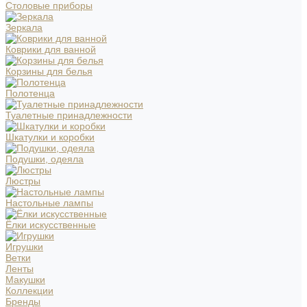
Столовые приборы
Зеркала
Коврики для ванной
Корзины для белья
Полотенца
Туалетные принадлежности
Шкатулки и коробки
Подушки, одеяла
Люстры
Настольные лампы
Ёлки искусственные
Игрушки
Ветки
Ленты
Макушки
Коллекции
Бренды