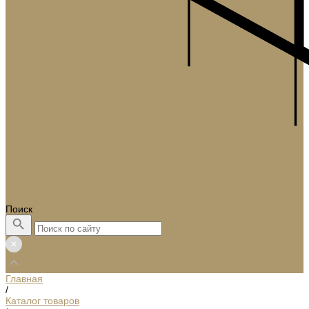
Поиск
Главная
/
Каталог товаров