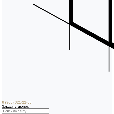
8 (968) 321-22-65
Заказать звонок