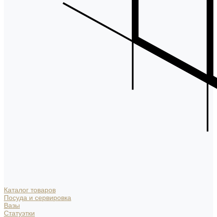
Каталог товаров
Посуда и сервировка
Вазы
Статуэтки