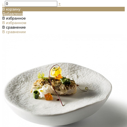
-
+
В корзину
Добавлено
В избранное
В избранном
В сравнение
В сравнении