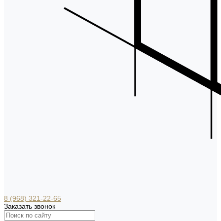
8 (968) 321-22-65
Заказать звонок