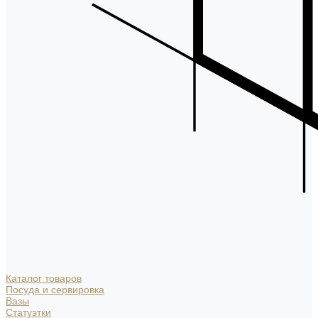
Каталог товаров
Посуда и сервировка
Вазы
Статуэтки