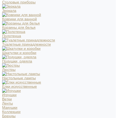
Столовые приборы
Зеркала
Коврики для ванной
Корзины для белья
Полотенца
Туалетные принадлежности
Шкатулки и коробки
Подушки, одеяла
Люстры
Настольные лампы
Ёлки искусственные
Игрушки
Ветки
Ленты
Макушки
Коллекции
Бренды