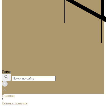
Поиск
Главная
/
Каталог товаров